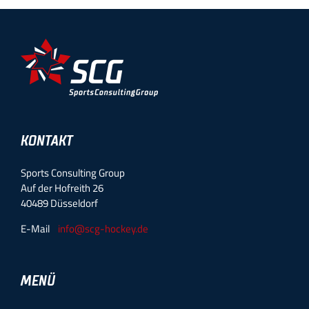
KONTAKT
Sports Consulting Group
Auf der Hofreith 26
40489 Düsseldorf
E-Mail
info@scg-hockey.de
MENÜ