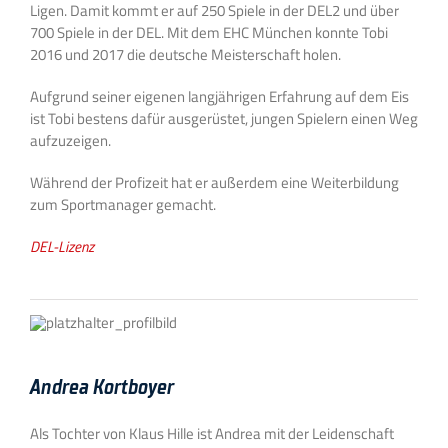
Ligen. Damit kommt er auf 250 Spiele in der DEL2 und über
700 Spiele in der DEL. Mit dem EHC München konnte Tobi
2016 und 2017 die deutsche Meisterschaft holen.
Aufgrund seiner eigenen langjährigen Erfahrung auf dem Eis
ist Tobi bestens dafür ausgerüstet, jungen Spielern einen Weg
aufzuzeigen.
Während der Profizeit hat er außerdem eine Weiterbildung
zum Sportmanager gemacht.
DEL-Lizenz
Andrea Kortboyer
Als Tochter von Klaus Hille ist Andrea mit der Leidenschaft