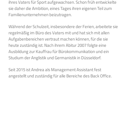
ihres Vaters für Sport aufgewachsen. Schon früh entwickelte
sie daher die Ambition, eines Tages ihren eigenen Teil zum
Familienunternehmen beizutragen.
Während der Schulzeit, insbesondere der Ferien, arbeitete sie
regelmäßig im Büro des Vaters mit und hat sich mit allen
Aufgabenbereichen vertraut machen können, für die sie
heute zuständig ist. Nach ihrem Abitur 2007 folgte eine
Ausbildung zur Kauffrau für Bürokommunikation und ein
Studium der Anglistik und Germanistik in Düsseldorf.
Seit 2015 ist Andrea als Management Assistant fest
angestellt und zuständig für alle Bereiche des Back Office.