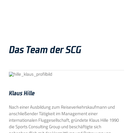
Das Team der SCG
Klaus Hille
Nach einer Ausbildung zum Reiseverkehrskaufmann und
anschließender Tätigkeit im Management einer
internationalen Fluggesellschaft, gründete Klaus Hille 1990
die Sports Consulting Group und beschäftigte sich