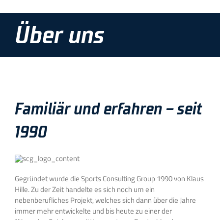
Über uns
Familiär und erfahren – seit
1990
Gegründet wurde die Sports Consulting Group 1990 von Klaus
Hille. Zu der Zeit handelte es sich noch um ein
nebenberufliches Projekt, welches sich dann über die Jahre
immer mehr entwickelte und bis heute zu einer der