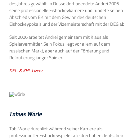
des Jahres gewählt. In Düsseldorf beendete Andrei 2006
seine professionelle Eishockeykarriere und rundete seinen
Abschied vom Eis mit dem Gewinn des deutschen
Eishockeypokals und der Vizemeisterschaft mit der DEG ab.
Seit 2006 arbeitet Andrei gemeinsam mit Klaus als
Spielervermittler. Sein Fokus liegt vor allem auf dem
russischen Markt, aber auch auf der Förderung und
Rekrutierung junger Spieler.
DEL- & KHL-Lizenz
Tobias Wörle
Tobi Wörle durchlief während seiner Karriere als
professioneller Eishockeyspieler alle drei hohen deutschen