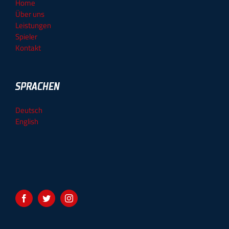
Home
Über uns
Leistungen
Spieler
Kontakt
SPRACHEN
Deutsch
English