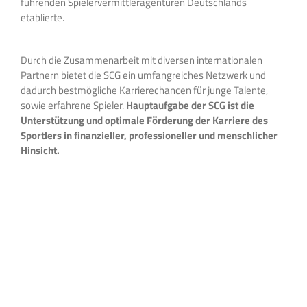
führenden Spielervermittleragenturen Deutschlands
etablierte.
Durch die Zusammenarbeit mit diversen internationalen
Partnern bietet die SCG ein umfangreiches Netzwerk und
dadurch bestmögliche Karrierechancen für junge Talente,
sowie erfahrene Spieler.
Hauptaufgabe der SCG ist die
Unterstützung und optimale Förderung der Karriere des
Sportlers in finanzieller, professioneller und menschlicher
Hinsicht.